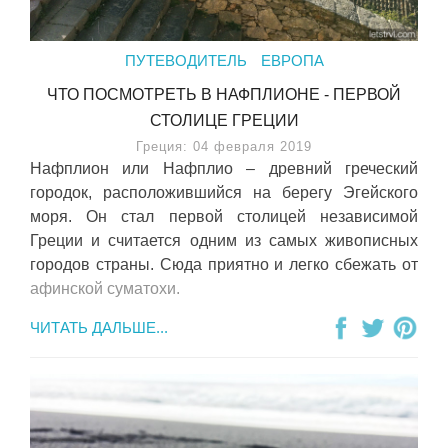
ПУТЕВОДИТЕЛЬ
ЕВРОПА
ЧТО ПОСМОТРЕТЬ В НАФПЛИОНЕ - ПЕРВОЙ
СТОЛИЦЕ ГРЕЦИИ
Греция: 04 февраля 2019
Нафплион или Нафплио – древний греческий
городок, расположившийся на берегу Эгейского
моря. Он стал первой столицей независимой
Греции и считается одним из самых живописных
городов страны. Сюда приятно и легко сбежать от
афинской суматохи.
ЧИТАТЬ ДАЛЬШЕ...