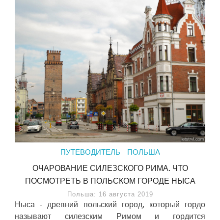
ПУТЕВОДИТЕЛЬ
ПОЛЬША
ОЧАРОВАНИЕ СИЛЕЗСКОГО РИМА. ЧТО
ПОСМОТРЕТЬ В ПОЛЬСКОМ ГОРОДЕ НЫСА
Польша: 16 августа 2019
Ныса - древний польский город, который гордо
называют силезским Римом и гордится