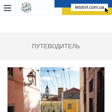
letstrvl.com.ua
ПУТЕВОДИТЕЛЬ