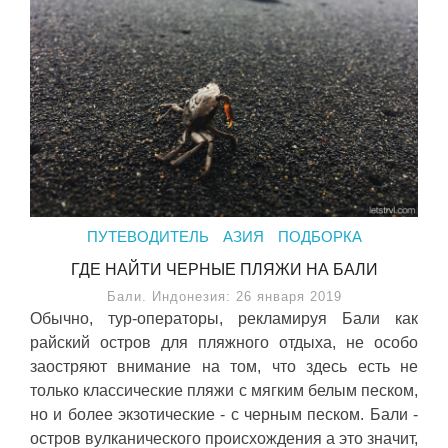
ПУТЕВОДИТЕЛЬ
АЗИЯ
ПОДБОРКА
ГДЕ НАЙТИ ЧЕРНЫЕ ПЛЯЖИ НА БАЛИ
Бали. Индонезия: 26 января 2019
Обычно, тур-операторы, рекламируя Бали как
райский остров для пляжного отдыха, не особо
заостряют внимание на том, что здесь есть не
только классические пляжи с мягким белым песком,
но и более экзотические - с черным песком. Бали -
остров вулканического происхождения а это значит,