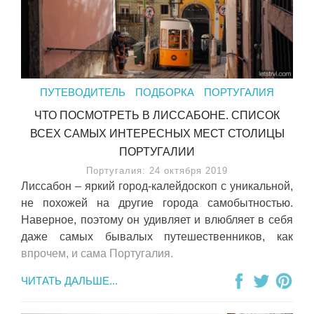
ПУТЕВОДИТЕЛЬ
ПОДБОРКА
ПОРТУГАЛИЯ
ЧТО ПОСМОТРЕТЬ В ЛИССАБОНЕ. СПИСОК
ВСЕХ САМЫХ ИНТЕРЕСНЫХ МЕСТ СТОЛИЦЫ
ПОРТУГАЛИИ
Португалия: 24 октября 2019
Лиссабон – яркий город-калейдоскоп с уникальной,
не похожей на другие города самобытностью.
Наверное, поэтому он удивляет и влюбляет в себя
даже самых бывалых путешественников, как
впрочем, и сама Португалия.
ЧИТАТЬ ДАЛЬШЕ...