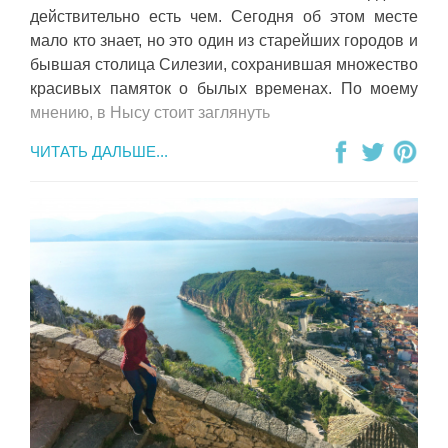
действительно есть чем. Сегодня об этом месте
мало кто знает, но это один из старейших городов и
бывшая столица Силезии, сохранившая множество
красивых памяток о былых временах. По моему
мнению, в Нысу стоит заглянуть
ЧИТАТЬ ДАЛЬШЕ...