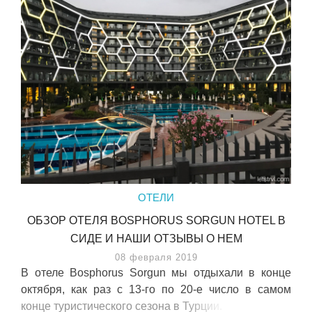
ОТЕЛИ
ОБЗОР ОТЕЛЯ BOSPHORUS SORGUN HOTEL В
СИДЕ И НАШИ ОТЗЫВЫ О НЕМ
08 февраля 2019
В отеле Bosphorus Sorgun мы отдыхали в конце
октября, как раз с 13-го по 20-е число в самом
конце туристического сезона в Турции.