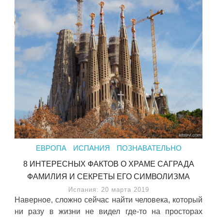
ЕВРОПА
ИСПАНИЯ
ПОЗНАВАТЕЛЬНО
8 ИНТЕРЕСНЫХ ФАКТОВ О ХРАМЕ САГРАДА
ФАМИЛИЯ И СЕКРЕТЫ ЕГО СИМВОЛИЗМА
Испания: 20 марта 2019
Наверное, сложно сейчас найти человека, который
ни разу в жизни не видел где-то на просторах