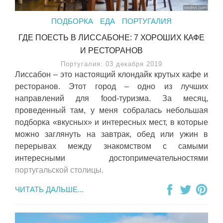
ПОДБОРКА
ЕДА
ПОРТУГАЛИЯ
ГДЕ ПОЕСТЬ В ЛИССАБОНЕ: 7 ХОРОШИХ КАФЕ
И РЕСТОРАНОВ
Португалия: 03 декабря 2019
Лиссабон – это настоящий клондайк крутых кафе и
ресторанов. Этот город – одно из лучших
направлений для food-туризма. За месяц,
проведенный там, у меня собралась небольшая
подборка «вкусных» и интересных мест, в которые
можно заглянуть на завтрак, обед или ужин в
перерывах между знакомством с самыми
интересными достопримечательностями
португальской столицы.
ЧИТАТЬ ДАЛЬШЕ...