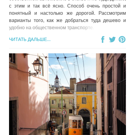
с этим и так всё ясно. Способ очень простой и
понятный и настолько же дорогой. Рассмотрим
варианты того, как же добраться туда дешево и
удобно на общественном транспорте.
ЧИТАТЬ ДАЛЬШЕ...