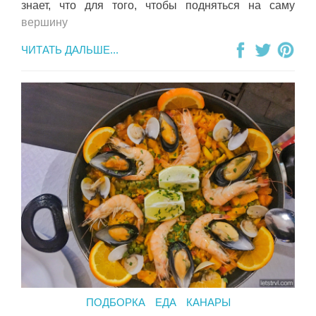
знает, что для того, чтобы подняться на саму
вершину
ЧИТАТЬ ДАЛЬШЕ...
ПОДБОРКА
ЕДА
КАНАРЫ