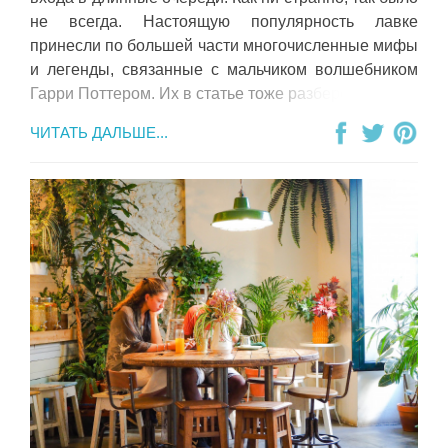
не всегда. Настоящую популярность лавке
принесли по большей части многочисленные мифы
и легенды, связанные с мальчиком волшебником
Гарри Поттером. Их в статье тоже разберем.
ЧИТАТЬ ДАЛЬШЕ...