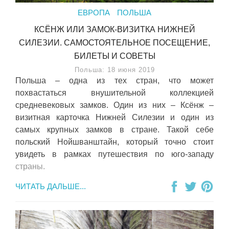
ЕВРОПА
ПОЛЬША
КСЁНЖ ИЛИ ЗАМОК-ВИЗИТКА НИЖНЕЙ
СИЛЕЗИИ. САМОСТОЯТЕЛЬНОЕ ПОСЕЩЕНИЕ,
БИЛЕТЫ И СОВЕТЫ
Польша: 18 июня 2019
Польша – одна из тех стран, что может
похвастаться внушительной коллекцией
средневековых замков. Один из них – Ксёнж –
визитная карточка Нижней Силезии и один из
самых крупных замков в стране. Такой себе
польский Нойшванштайн, который точно стоит
увидеть в рамках путешествия по юго-западу
страны.
ЧИТАТЬ ДАЛЬШЕ...