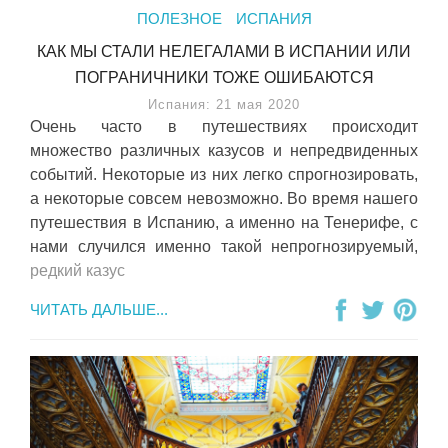
ПОЛЕЗНОЕ
ИСПАНИЯ
КАК МЫ СТАЛИ НЕЛЕГАЛАМИ В ИСПАНИИ ИЛИ
ПОГРАНИЧНИКИ ТОЖЕ ОШИБАЮТСЯ
Испания: 21 мая 2020
Очень часто в путешествиях происходит
множество различных казусов и непредвиденных
событий. Некоторые из них легко спрогнозировать,
а некоторые совсем невозможно. Во время нашего
путешествия в Испанию, а именно на Тенерифе, с
нами случился именно такой непрогнозируемый,
редкий казус
ЧИТАТЬ ДАЛЬШЕ...