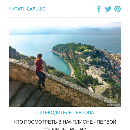
ЧИТАТЬ ДАЛЬШЕ...
ПУТЕВОДИТЕЛЬ
ЕВРОПА
ЧТО ПОСМОТРЕТЬ В НАФПЛИОНЕ - ПЕРВОЙ
СТОЛИЦЕ ГРЕЦИИ