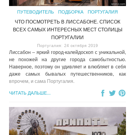
ПУТЕВОДИТЕЛЬ
ПОДБОРКА
ПОРТУГАЛИЯ
ЧТО ПОСМОТРЕТЬ В ЛИССАБОНЕ. СПИСОК
ВСЕХ САМЫХ ИНТЕРЕСНЫХ МЕСТ СТОЛИЦЫ
ПОРТУГАЛИИ
Португалия: 24 октября 2019
Лиссабон – яркий город-калейдоскоп с уникальной,
не похожей на другие города самобытностью.
Наверное, поэтому он удивляет и влюбляет в себя
даже самых бывалых путешественников, как
впрочем, и сама Португалия.
ЧИТАТЬ ДАЛЬШЕ...