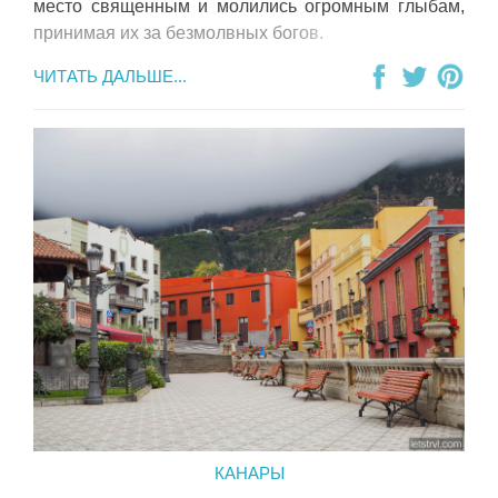
место священным и молились огромным глыбам,
принимая их за безмолвных богов.
ЧИТАТЬ ДАЛЬШЕ...
КАНАРЫ