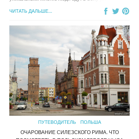
ЧИТАТЬ ДАЛЬШЕ...
ПУТЕВОДИТЕЛЬ
ПОЛЬША
ОЧАРОВАНИЕ СИЛЕЗСКОГО РИМА. ЧТО