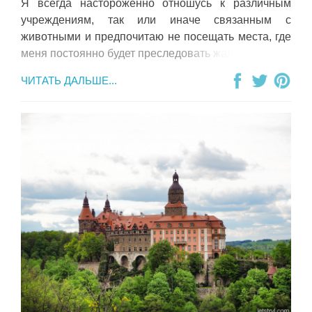
Я всегда настороженно отношусь к различным
учреждениям, так или иначе связанным с
животными и предпочитаю не посещать места, где
меня постоянно будет преследовать жалость к ним.
ЧИТАТЬ ДАЛЬШЕ...