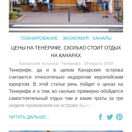
ПЛАНИРОВАНИЕ
ЭКОНОМИЯ
КАНАРЫ
ЦЕНЫ НА ТЕНЕРИФЕ. СКОЛЬКО СТОИТ ОТДЫХ
НА КАНАРАХ
Канарские острова, Тенерифе: 29 марта 2019
Тенерифе, да и в целом Канарские острова
считаются относительно недорогим европейским
курортом. В этой статье речь пойдет о ценах на
Тенерифе и о том, во сколько примерно обойдется
самостоятельный отдых там и какие траты за три
недели проживания на острове были лично у нас.
ЧИТАТЬ ДАЛЬШЕ...