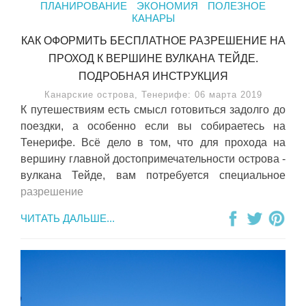
ПЛАНИРОВАНИЕ
ЭКОНОМИЯ
ПОЛЕЗНОЕ
КАНАРЫ
КАК ОФОРМИТЬ БЕСПЛАТНОЕ РАЗРЕШЕНИЕ НА
ПРОХОД К ВЕРШИНЕ ВУЛКАНА ТЕЙДЕ.
ПОДРОБНАЯ ИНСТРУКЦИЯ
Канарские острова, Тенерифе: 06 марта 2019
К путешествиям есть смысл готовиться задолго до
поездки, а особенно если вы собираетесь на
Тенерифе. Всё дело в том, что для прохода на
вершину главной достопримечательности острова -
вулкана Тейде, вам потребуется специальное
разрешение
ЧИТАТЬ ДАЛЬШЕ...