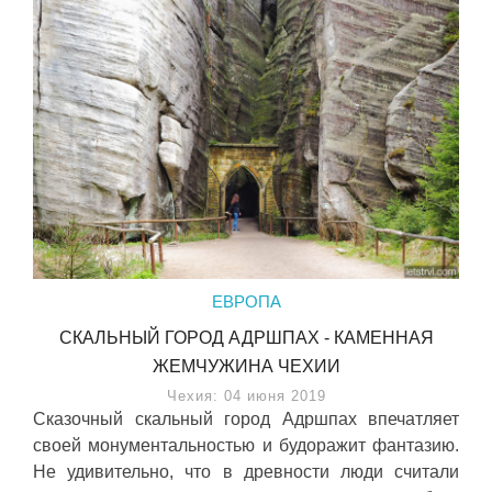
ЕВРОПА
СКАЛЬНЫЙ ГОРОД АДРШПАХ - КАМЕННАЯ
ЖЕМЧУЖИНА ЧЕХИИ
Чехия: 04 июня 2019
Сказочный скальный город Адршпах впечатляет
своей монументальностью и будоражит фантазию.
Не удивительно, что в древности люди считали