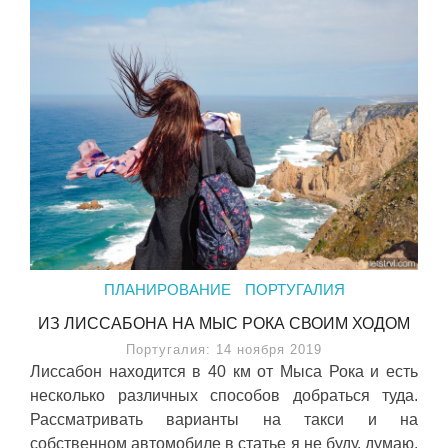
ПЛАНИРОВАНИЕ
ПОРТУГАЛИЯ
ИЗ ЛИССАБОНА НА МЫС РОКА СВОИМ ХОДОМ
Португалия: 14 ноября 2019
Лиссабон находится в 40 км от Мыса Рока и есть
несколько различных способов добраться туда.
Рассматривать варианты на такси и на
собственном автомобиле в статье я не буду, думаю,