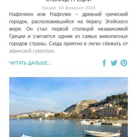
Греция: 04 февраля 2019
Нафплион или Нафплио – древний греческий
городок, расположившийся на берегу Эгейского
моря. Он стал первой столицей независимой
Греции и считается одним из самых живописных
городов страны. Сюда приятно и легко сбежать от
афинской суматохи.
ЧИТАТЬ ДАЛЬШЕ...