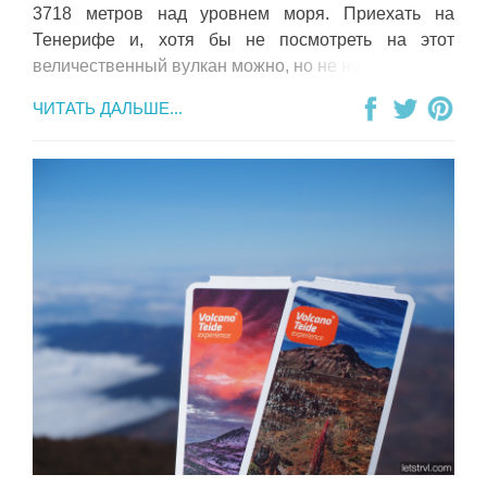
3718 метров над уровнем моря. Приехать на
Тенерифе и, хотя бы не посмотреть на этот
величественный вулкан можно, но не нужно.
ЧИТАТЬ ДАЛЬШЕ...