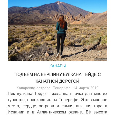
КАНАРЫ
ПОДЪЕМ НА ВЕРШИНУ ВУЛКАНА ТЕЙДЕ С
КАНАТНОЙ ДОРОГОЙ
Канарские острова, Тенерифе: 14 марта 2019
Пик вулкана Тейде – желанная точка для многих
туристов, приехавших на Тенерифе. Это знаковое
место, сердце острова и самая высшая гора в
Испании и в Атлантическом океане. Её высота