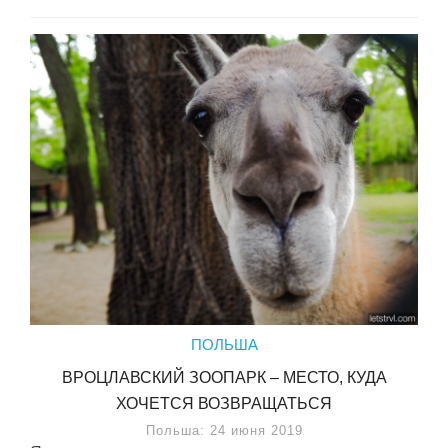
ПОЛЬША
ВРОЦЛАВСКИЙ ЗООПАРК – МЕСТО, КУДА
ХОЧЕТСЯ ВОЗВРАЩАТЬСЯ
Польша: 24 июня 2019