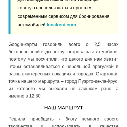
советую воспользоваться простым
современным сервисом для бронирования
автомобилей
localrent.com.
Google-карты говорили всего о 2,5 часах
беспрерывной езды вокруг острова на автомобиле,
поэтому мы посчитали, что целого дня нам хватит,
чтобы останавливаться с небольшой прогулкой в
разных интересных локациях и городах. Стартовая
точка нашего маршрута – город Пуэрто-де-ла-Крус,
из которого мы выехали не слишком рано, а
именно в 12:30.
НАШ МАРШРУТ
Решила приобщить к блогу немного своего
творчества и использовать в качестве