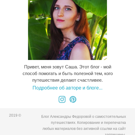
Привет, меня зовут Саша. Этот блог - мой
способ помогать и быть полезной тем, кого
путешествия делают счастливее.
Подробнее об авторе и блоге...
2019 ©
Блог Александры Федоровой о самостоятельных
путешествиях. Копирование и перепечатка
любых материалов без активной ссылки на сайт
запрещены.