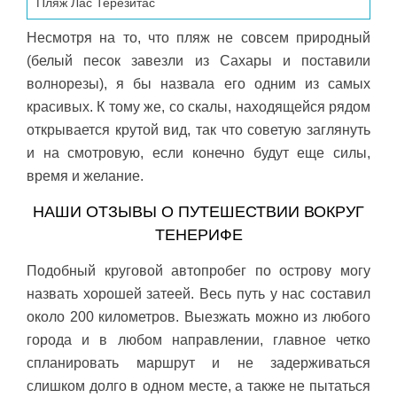
Пляж Лас Терезитас
Несмотря на то, что пляж не совсем природный
(белый песок завезли из Сахары и поставили
волнорезы), я бы назвала его одним из самых
красивых. К тому же, со скалы, находящейся рядом
открывается крутой вид, так что советую заглянуть
и на смотровую, если конечно будут еще силы,
время и желание.
НАШИ ОТЗЫВЫ О ПУТЕШЕСТВИИ ВОКРУГ
ТЕНЕРИФЕ
Подобный круговой автопробег по острову могу
назвать хорошей затеей. Весь путь у нас составил
около 200 километров. Выезжать можно из любого
города и в любом направлении, главное четко
спланировать маршрут и не задерживаться
слишком долго в одном месте, а также не пытаться