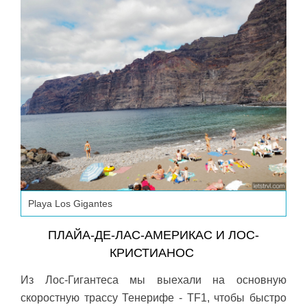
Playa Los Gigantes
ПЛАЙА-ДЕ-ЛАС-АМЕРИКАС И ЛОС-
КРИСТИАНОС
Из Лос-Гигантеса мы выехали на основную
скоростную трассу Тенерифе - TF1, чтобы быстро