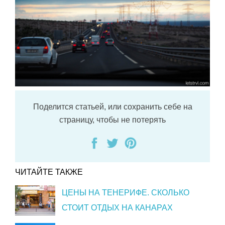
Поделится статьей, или сохранить себе на
страницу, чтобы не потерять
ЧИТАЙТЕ ТАКЖЕ
ЦЕНЫ НА ТЕНЕРИФЕ. СКОЛЬКО
СТОИТ ОТДЫХ НА КАНАРАХ