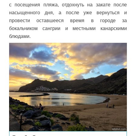
с посещения пляжа, отдохнуть на закате после
насыщенного дня, а после уже вернуться и
провести оставшееся время в городе за
бокальчиком сангрии и местными канарскими
блюдами.