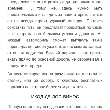
преодоление этого отрезка уходит довольно много
времени. К тому же, здесь нужно быть
внимательными и следить за навигатором, так как
он не всегда строит удачный маршрут. Пытаясь
сократить путь, он предлагает проехаться по узким
и с экстремально большим уклоном дорогам. Не
каждый автомобиль сможет вытянуть такие
перепады, не говоря уже о том, что многое зависит
от опыта водителя. Лучший вариант – это просто
ехать прямо по основной дороге, не сворачивая в
переулки и города.
За весь маршрут мы ни разу нигде не платили за
стоянку или за дорогу. К счастью, бесплатных
парковок на острове более чем достаточно.
ИКОД-ДЕ-ЛОС-ВИНОС
Первую остановку мы сделали в городе, известном