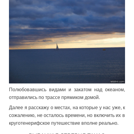
Полюбовавшись видами и закатом над океаном,
отправились по трассе прямиком домой.
Далее я расскажу о местах, на которые у нас уже, к
сожалению, не осталось времени, но включить их в
круготенерифское путешествие вполне реально.