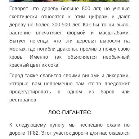
Говорят, что дереву больше 800 лет, но ученые
скептически относятся к этим цифрам и дают
дереву не более 300-500 лет. Как бы то ни было,
растение впечатляет формой и масштабами.
Бытует легенда, что эти деревья выросли на
местах, где погибли драконы, пролив в почву свою
кровь. Именно так объясняется необычный
красный цвет их сока.
Город также славится своими винами и ликерами,
которые вам непременно там кто-то предложит
продегустировать в одном из баров или
ресторанов.
ЛОС-ГИГАНТЕС
К следующему пункту мы неспешно ехали по
дороге TF82. Этот участок дороги для нас оказался