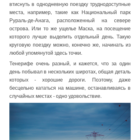
втиснуть в однодневную поездку труднодоступные
места, например, такие как Национальный парк
Рураль-де-Анага, расположенный на севере
острова. Или то же ущелье Маска, на посещение
которого лучше выделить отдельный день. Такую
круговую поездку можно, конечно же, начинать из
любой упомянутой здесь точки.
Тенерифе очень разный, и кажется, что за один
день побывал в нескольких широтах, общая деталь
которых - хорошие дороги. Поэтому, даже
бесцельно кататься на машине, останавливаясь в
случайных местах - одно удовольствие.