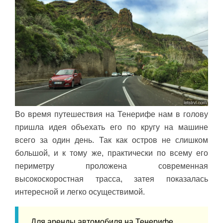
Во время путешествия на Тенерифе нам в голову
пришла идея объехать его по кругу на машине
всего за один день. Так как остров не слишком
большой, и к тому же, практически по всему его
периметру проложена современная
высокоскоростная трасса, затея показалась
интересной и легко осуществимой.
Для аренды автомобиля на Тенерифе