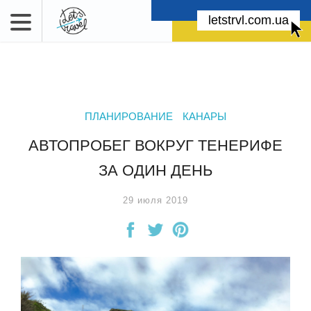
letstrvl.com.ua
ПЛАНИРОВАНИЕ
КАНАРЫ
АВТОПРОБЕГ ВОКРУГ ТЕНЕРИФЕ
ЗА ОДИН ДЕНЬ
29 июля 2019