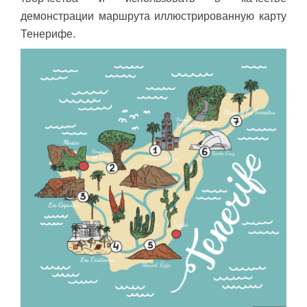
демонстрации маршрута иллюстрированную карту
Тенерифе.