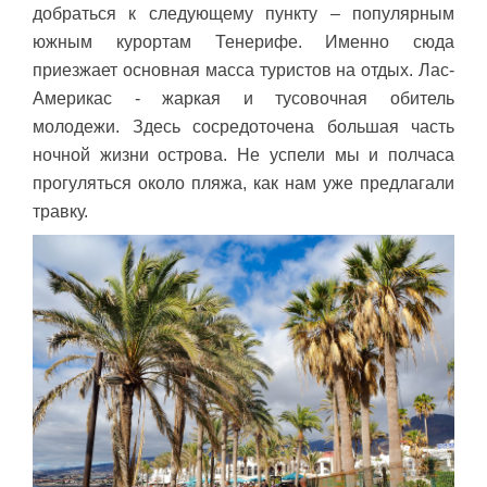
добраться к следующему пункту – популярным
южным курортам Тенерифе. Именно сюда
приезжает основная масса туристов на отдых. Лас-
Америкас - жаркая и тусовочная обитель
молодежи. Здесь сосредоточена большая часть
ночной жизни острова. Не успели мы и полчаса
прогуляться около пляжа, как нам уже предлагали
травку.