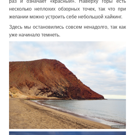
раз и означает «красный». Наверху горы есть
несколько неплохих обзорных точек, так что при
желании можно устроить себе небольшой хайкинг.
Здесь мы остановились совсем ненадолго, так как
уже начинало темнеть.