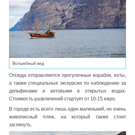
Волшебный вид
Отсюда отправляются прогулочные корабли, яхты,
а также специальные экскурсии по наблюдению за
дельфинами и китовыми в открытых водах.
Стоимость развлечений стартует от 10-15 евро.
В городе есть всего лишь один маленький, но очень
живописный пляж, на который также стоит
заглянуть.