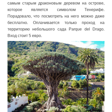
самым старым драконовым деревом на острове,
которое является символом Тенерифе.
Порадовало, что посмотреть на него можно даже
бесплатно. Оплачивается только проход на
территорию небольшого сада Parque del Drago.
Вход стоит 5 евро.