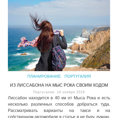
ПЛАНИРОВАНИЕ
ПОРТУГАЛИЯ
ИЗ ЛИССАБОНА НА МЫС РОКА СВОИМ ХОДОМ
Португалия: 14 ноября 2019
Лиссабон находится в 40 км от Мыса Рока и есть
несколько различных способов добраться туда.
Рассматривать варианты на такси и на
собственном автомобиле в статье я не буду, думаю,