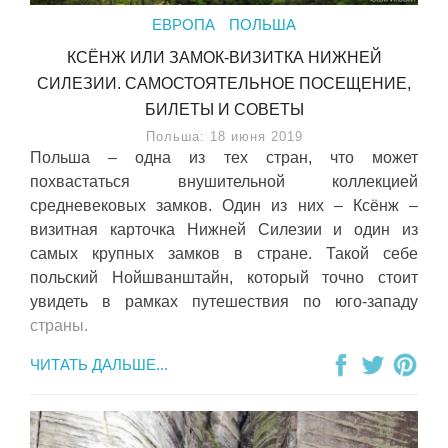
ЕВРОПА
ПОЛЬША
КСЁНЖ ИЛИ ЗАМОК-ВИЗИТКА НИЖНЕЙ
СИЛЕЗИИ. САМОСТОЯТЕЛЬНОЕ ПОСЕЩЕНИЕ,
БИЛЕТЫ И СОВЕТЫ
Польша: 18 июня 2019
Польша – одна из тех стран, что может
похвастаться внушительной коллекцией
средневековых замков. Один из них – Ксёнж –
визитная карточка Нижней Силезии и один из
самых крупных замков в стране. Такой себе
польский Нойшванштайн, который точно стоит
увидеть в рамках путешествия по юго-западу
страны.
ЧИТАТЬ ДАЛЬШЕ...