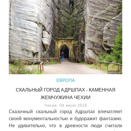
ЕВРОПА
СКАЛЬНЫЙ ГОРОД АДРШПАХ - КАМЕННАЯ
ЖЕМЧУЖИНА ЧЕХИИ
Чехия: 04 июня 2019
Сказочный скальный город Адршпах впечатляет
своей монументальностью и будоражит фантазию.
Не удивительно, что в древности люди считали