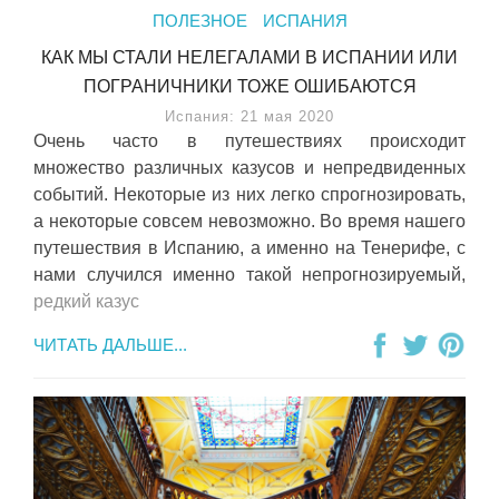
ПОЛЕЗНОЕ
ИСПАНИЯ
КАК МЫ СТАЛИ НЕЛЕГАЛАМИ В ИСПАНИИ ИЛИ
ПОГРАНИЧНИКИ ТОЖЕ ОШИБАЮТСЯ
Испания: 21 мая 2020
Очень часто в путешествиях происходит
множество различных казусов и непредвиденных
событий. Некоторые из них легко спрогнозировать,
а некоторые совсем невозможно. Во время нашего
путешествия в Испанию, а именно на Тенерифе, с
нами случился именно такой непрогнозируемый,
редкий казус
ЧИТАТЬ ДАЛЬШЕ...