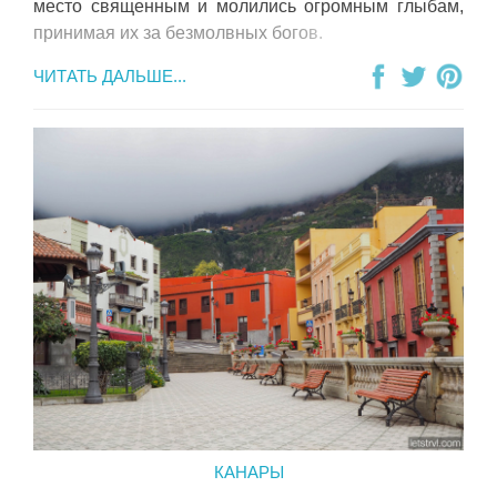
место священным и молились огромным глыбам,
принимая их за безмолвных богов.
ЧИТАТЬ ДАЛЬШЕ...
КАНАРЫ