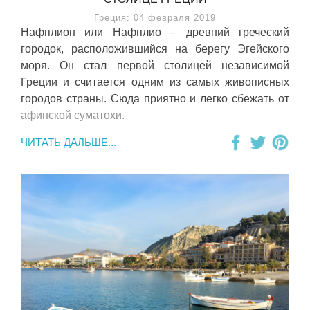
Греция: 04 февраля 2019
Нафплион или Нафплио – древний греческий
городок, расположившийся на берегу Эгейского
моря. Он стал первой столицей независимой
Греции и считается одним из самых живописных
городов страны. Сюда приятно и легко сбежать от
афинской суматохи.
ЧИТАТЬ ДАЛЬШЕ...