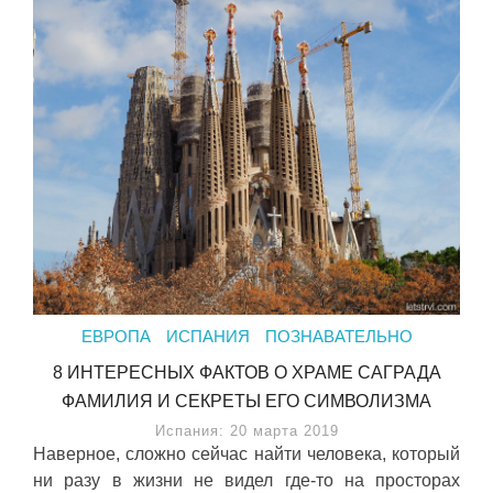
ЕВРОПА
ИСПАНИЯ
ПОЗНАВАТЕЛЬНО
8 ИНТЕРЕСНЫХ ФАКТОВ О ХРАМЕ САГРАДА
ФАМИЛИЯ И СЕКРЕТЫ ЕГО СИМВОЛИЗМА
Испания: 20 марта 2019
Наверное, сложно сейчас найти человека, который
ни разу в жизни не видел где-то на просторах