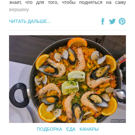
знает, что для того, чтобы подняться на саму
вершину
ЧИТАТЬ ДАЛЬШЕ...
ПОДБОРКА
ЕДА
КАНАРЫ