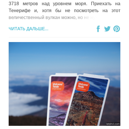
3718 метров над уровнем моря. Приехать на
Тенерифе и, хотя бы не посмотреть на этот
величественный вулкан можно, но не нужно.
ЧИТАТЬ ДАЛЬШЕ...