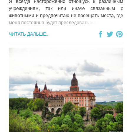
Я всегда настороженно отношусь к различным
учреждениям, так или иначе связанным с
животными и предпочитаю не посещать места, где
меня постоянно будет преследовать жалость к ним.
ЧИТАТЬ ДАЛЬШЕ...