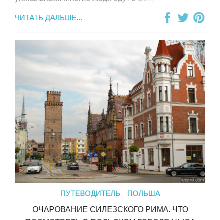
ЧИТАТЬ ДАЛЬШЕ...
ПУТЕВОДИТЕЛЬ
ПОЛЬША
ОЧАРОВАНИЕ СИЛЕЗСКОГО РИМА. ЧТО