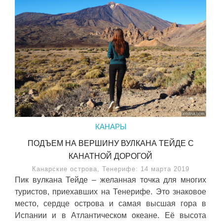
КАНАРЫ
ПОДЪЕМ НА ВЕРШИНУ ВУЛКАНА ТЕЙДЕ С
КАНАТНОЙ ДОРОГОЙ
Канарские острова, Тенерифе: 14 марта 2019
Пик вулкана Тейде – желанная точка для многих
туристов, приехавших на Тенерифе. Это знаковое
место, сердце острова и самая высшая гора в
Испании и в Атлантическом океане. Её высота