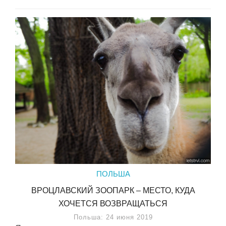
ПОЛЬША
ВРОЦЛАВСКИЙ ЗООПАРК – МЕСТО, КУДА
ХОЧЕТСЯ ВОЗВРАЩАТЬСЯ
Польша: 24 июня 2019