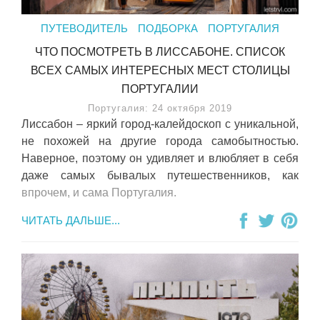
ПУТЕВОДИТЕЛЬ
ПОДБОРКА
ПОРТУГАЛИЯ
ЧТО ПОСМОТРЕТЬ В ЛИССАБОНЕ. СПИСОК
ВСЕХ САМЫХ ИНТЕРЕСНЫХ МЕСТ СТОЛИЦЫ
ПОРТУГАЛИИ
Португалия: 24 октября 2019
Лиссабон – яркий город-калейдоскоп с уникальной,
не похожей на другие города самобытностью.
Наверное, поэтому он удивляет и влюбляет в себя
даже самых бывалых путешественников, как
впрочем, и сама Португалия.
ЧИТАТЬ ДАЛЬШЕ...