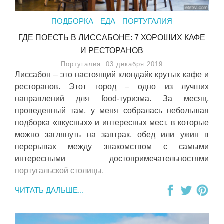
ПОДБОРКА
ЕДА
ПОРТУГАЛИЯ
ГДЕ ПОЕСТЬ В ЛИССАБОНЕ: 7 ХОРОШИХ КАФЕ
И РЕСТОРАНОВ
Португалия: 03 декабря 2019
Лиссабон – это настоящий клондайк крутых кафе и
ресторанов. Этот город – одно из лучших
направлений для food-туризма. За месяц,
проведенный там, у меня собралась небольшая
подборка «вкусных» и интересных мест, в которые
можно заглянуть на завтрак, обед или ужин в
перерывах между знакомством с самыми
интересными достопримечательностями
португальской столицы.
ЧИТАТЬ ДАЛЬШЕ...