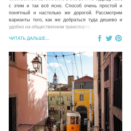
с этим и так всё ясно. Способ очень простой и
понятный и настолько же дорогой. Рассмотрим
варианты того, как же добраться туда дешево и
удобно на общественном транспорте.
ЧИТАТЬ ДАЛЬШЕ...