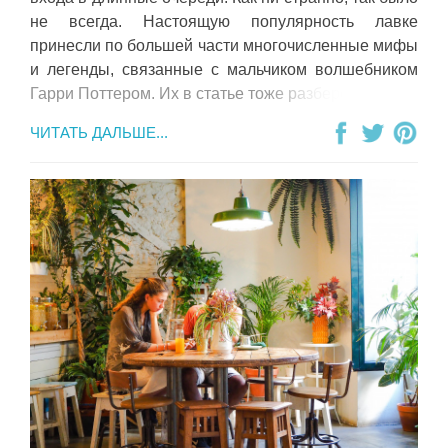
не всегда. Настоящую популярность лавке
принесли по большей части многочисленные мифы
и легенды, связанные с мальчиком волшебником
Гарри Поттером. Их в статье тоже разберем.
ЧИТАТЬ ДАЛЬШЕ...