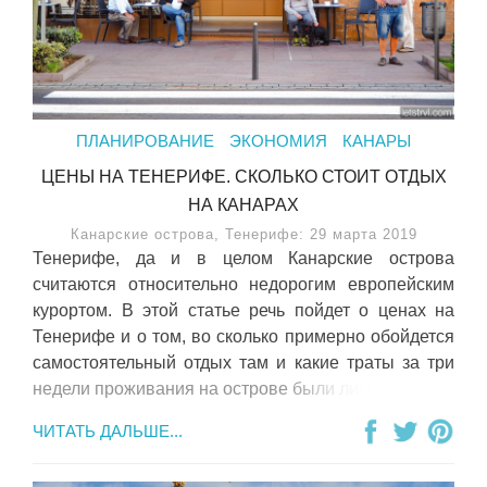
ПЛАНИРОВАНИЕ
ЭКОНОМИЯ
КАНАРЫ
ЦЕНЫ НА ТЕНЕРИФЕ. СКОЛЬКО СТОИТ ОТДЫХ
НА КАНАРАХ
Канарские острова, Тенерифе: 29 марта 2019
Тенерифе, да и в целом Канарские острова
считаются относительно недорогим европейским
курортом. В этой статье речь пойдет о ценах на
Тенерифе и о том, во сколько примерно обойдется
самостоятельный отдых там и какие траты за три
недели проживания на острове были лично у нас.
ЧИТАТЬ ДАЛЬШЕ...