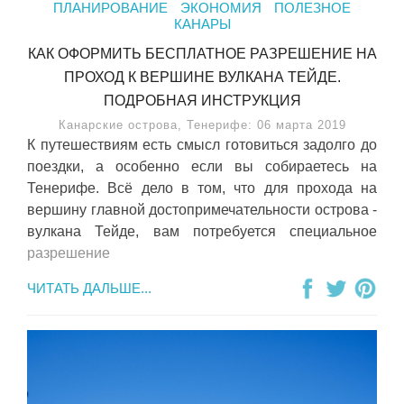
ПЛАНИРОВАНИЕ
ЭКОНОМИЯ
ПОЛЕЗНОЕ
КАНАРЫ
КАК ОФОРМИТЬ БЕСПЛАТНОЕ РАЗРЕШЕНИЕ НА
ПРОХОД К ВЕРШИНЕ ВУЛКАНА ТЕЙДЕ.
ПОДРОБНАЯ ИНСТРУКЦИЯ
Канарские острова, Тенерифе: 06 марта 2019
К путешествиям есть смысл готовиться задолго до
поездки, а особенно если вы собираетесь на
Тенерифе. Всё дело в том, что для прохода на
вершину главной достопримечательности острова -
вулкана Тейде, вам потребуется специальное
разрешение
ЧИТАТЬ ДАЛЬШЕ...