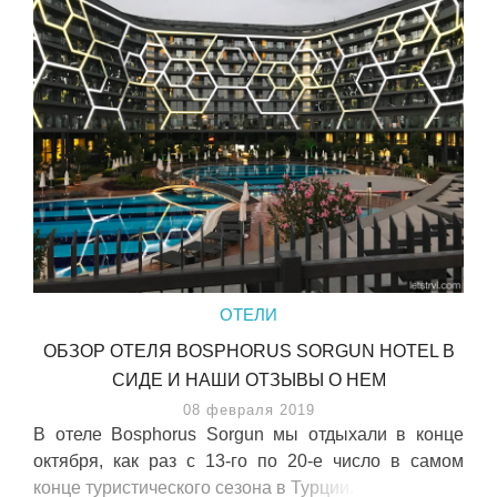
ОТЕЛИ
ОБЗОР ОТЕЛЯ BOSPHORUS SORGUN HOTEL В
СИДЕ И НАШИ ОТЗЫВЫ О НЕМ
08 февраля 2019
В отеле Bosphorus Sorgun мы отдыхали в конце
октября, как раз с 13-го по 20-е число в самом
конце туристического сезона в Турции.