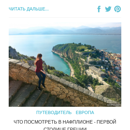
ЧИТАТЬ ДАЛЬШЕ...
ПУТЕВОДИТЕЛЬ
ЕВРОПА
ЧТО ПОСМОТРЕТЬ В НАФПЛИОНЕ - ПЕРВОЙ
СТОЛИЦЕ ГРЕЦИИ